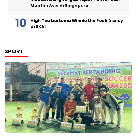
Maritim Asia di Singapura
High Tea bertema Winnie the Pooh Disney
di SKAI
SPORT