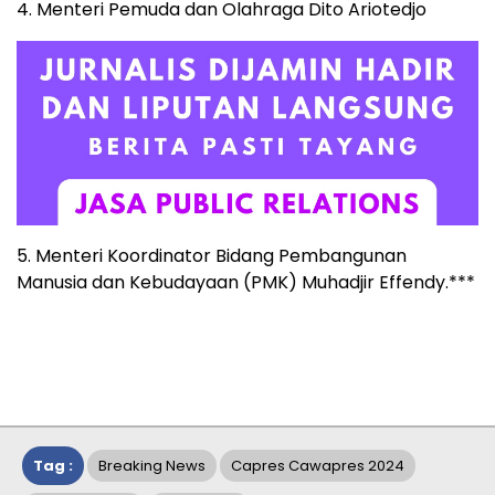
4. Menteri Pemuda dan Olahraga Dito Ariotedjo
5. Menteri Koordinator Bidang Pembangunan
Manusia dan Kebudayaan (PMK) Muhadjir Effendy.***
Tag :
Breaking News
Capres Cawapres 2024