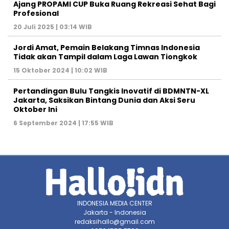
Ajang PROPAMI CUP Buka Ruang Rekreasi Sehat Bagi
Profesional
20 Juli 2025 | 03:14 WIB
Jordi Amat, Pemain Belakang Timnas Indonesia
Tidak akan Tampil dalam Laga Lawan Tiongkok
15 Oktober 2024 | 10:02 WIB
Pertandingan Bulu Tangkis Inovatif di BDMNTN-XL
Jakarta, Saksikan Bintang Dunia dan Aksi Seru
Oktober Ini
6 September 2024 | 17:55 WIB
INDONESIA MEDIA CENTER
Jakarta - Indonesia
redaksihallo@gmail.com