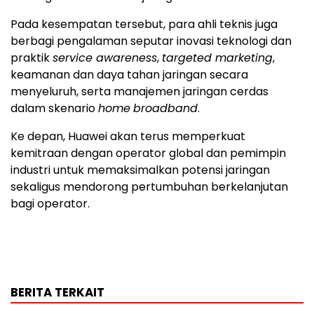
Pada kesempatan tersebut, para ahli teknis juga
berbagi pengalaman seputar inovasi teknologi dan
praktik
service awareness
,
targeted marketing
,
keamanan dan daya tahan jaringan secara
menyeluruh, serta manajemen jaringan cerdas
dalam skenario
home
broadband
.
Ke depan, Huawei akan terus memperkuat
kemitraan dengan operator global dan pemimpin
industri untuk memaksimalkan potensi jaringan
sekaligus mendorong pertumbuhan berkelanjutan
bagi operator.
BERITA TERKAIT