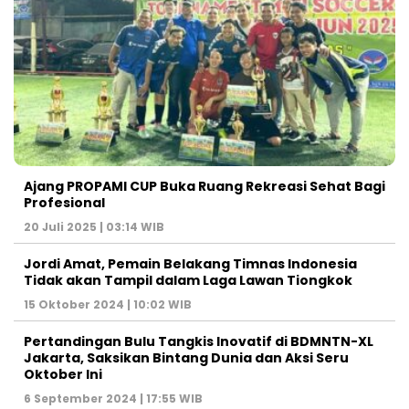
Ajang PROPAMI CUP Buka Ruang Rekreasi Sehat Bagi
Profesional
20 Juli 2025 | 03:14 WIB
Jordi Amat, Pemain Belakang Timnas Indonesia
Tidak akan Tampil dalam Laga Lawan Tiongkok
15 Oktober 2024 | 10:02 WIB
Pertandingan Bulu Tangkis Inovatif di BDMNTN-XL
Jakarta, Saksikan Bintang Dunia dan Aksi Seru
Oktober Ini
6 September 2024 | 17:55 WIB