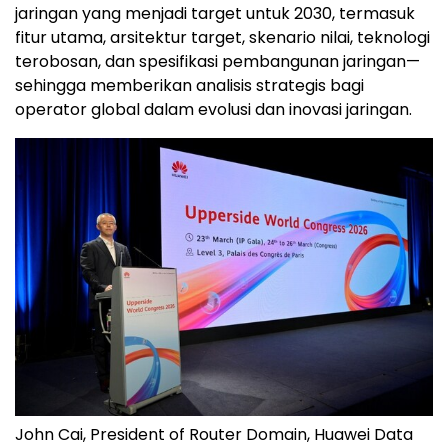
jaringan yang menjadi target untuk 2030, termasuk
fitur utama, arsitektur target, skenario nilai, teknologi
terobosan, dan spesifikasi pembangunan jaringan—
sehingga memberikan analisis strategis bagi
operator global dalam evolusi dan inovasi jaringan.
John Cai, President of Router Domain, Huawei Data