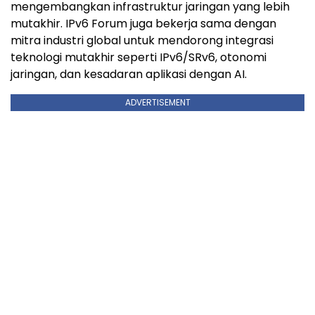
mengembangkan infrastruktur jaringan yang lebih
mutakhir. IPv6 Forum juga bekerja sama dengan
mitra industri global untuk mendorong integrasi
teknologi mutakhir seperti IPv6/SRv6, otonomi
jaringan, dan kesadaran aplikasi dengan AI.
ADVERTISEMENT