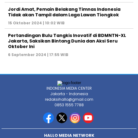
Jordi Amat, Pemain Belakang Timnas Indonesia
Tidak akan Tampil dalam Laga Lawan Tiongkok
15 Oktober 2024 | 10:02 WIB
Pertandingan Bulu Tangkis Inovatif di BDMNTN-XL
Jakarta, Saksikan Bintang Dunia dan Aksi Seru
Oktober Ini
6 September 2024 | 17:55 WIB
INDONESIA MEDIA CENTER
Jakarta - Indonesia
redaksihallo@gmail.com
0853 1555 7788
HALLO MEDIA NETWORK