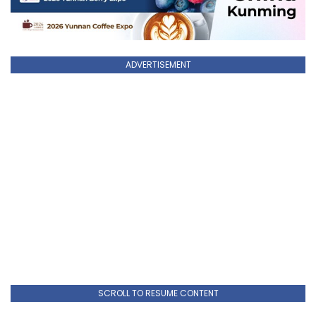
ADVERTISEMENT
SCROLL TO RESUME CONTENT