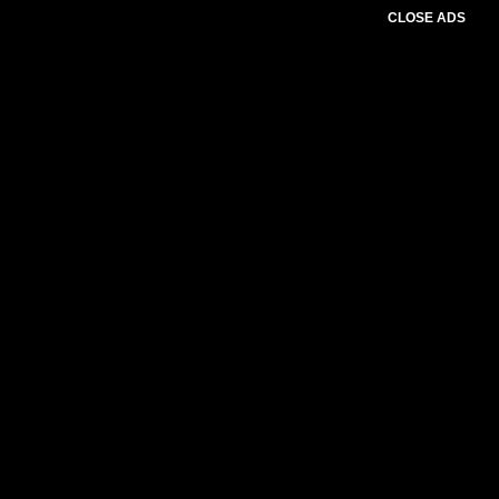
CLOSE ADS