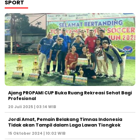
SPORT
Ajang PROPAMI CUP Buka Ruang Rekreasi Sehat Bagi
Profesional
20 Juli 2025 | 03:14 WIB
Jordi Amat, Pemain Belakang Timnas Indonesia
Tidak akan Tampil dalam Laga Lawan Tiongkok
15 Oktober 2024 | 10:02 WIB