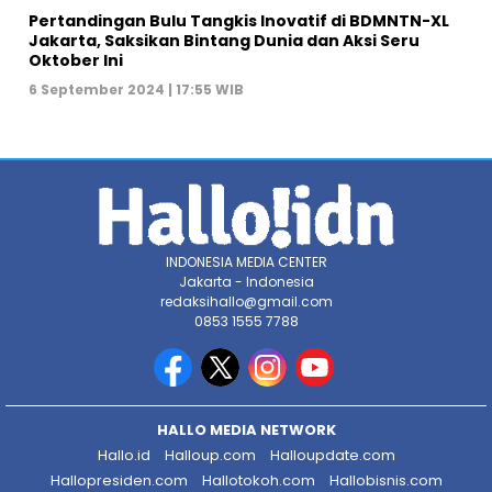
Pertandingan Bulu Tangkis Inovatif di BDMNTN-XL
Jakarta, Saksikan Bintang Dunia dan Aksi Seru
Oktober Ini
6 September 2024 | 17:55 WIB
INDONESIA MEDIA CENTER
Jakarta - Indonesia
redaksihallo@gmail.com
0853 1555 7788
HALLO MEDIA NETWORK
Hallo.id
Halloup.com
Halloupdate.com
Hallopresiden.com
Hallotokoh.com
Hallobisnis.com