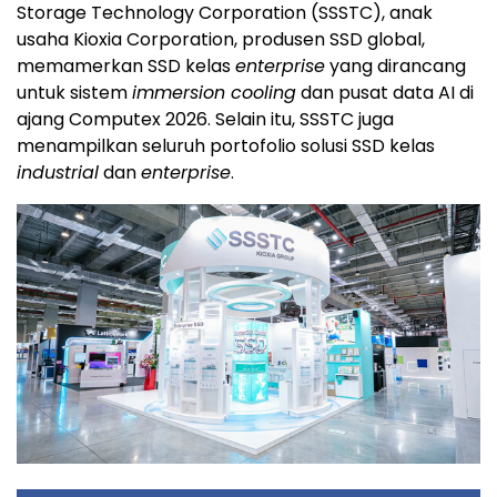
Storage Technology Corporation (SSSTC), anak
usaha Kioxia Corporation, produsen SSD global,
memamerkan SSD kelas
enterprise
yang dirancang
untuk sistem
immersion cooling
dan pusat data AI di
ajang Computex 2026. Selain itu, SSSTC juga
menampilkan seluruh portofolio solusi SSD kelas
industrial
dan
enterprise
.