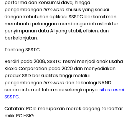
performa dan konsumsi daya, hingga
pengembangan
firmware
khusus yang sesuai
dengan kebutuhan aplikasi. SSSTC berkomitmen
membantu pelanggan membangun infrastruktur
penyimpanan data AI yang stabil, efisien, dan
berkelanjutan.
Tentang SSSTC
Berdiri pada 2008, SSSTC resmi menjadi anak usaha
Kioxia Corporation pada 2020 dan menyediakan
produk SSD berkualitas tinggi melalui
pengembangan
firmware
dan teknologi NAND
secara internal. Informasi selengkapnya:
situs resmi
SSSTC
.
Catatan: PCIe merupakan merek dagang terdaftar
milik PCI-SIG.