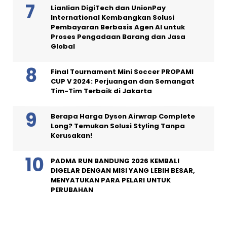
Lianlian DigiTech dan UnionPay
International Kembangkan Solusi
Pembayaran Berbasis Agen AI untuk
Proses Pengadaan Barang dan Jasa
Global
Final Tournament Mini Soccer PROPAMI
CUP V 2024: Perjuangan dan Semangat
Tim-Tim Terbaik di Jakarta
Berapa Harga Dyson Airwrap Complete
Long? Temukan Solusi Styling Tanpa
Kerusakan!
PADMA RUN BANDUNG 2026 KEMBALI
DIGELAR DENGAN MISI YANG LEBIH BESAR,
MENYATUKAN PARA PELARI UNTUK
PERUBAHAN