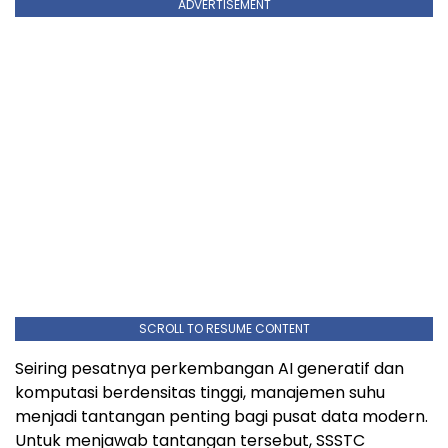
ADVERTISEMENT
SCROLL TO RESUME CONTENT
Seiring pesatnya perkembangan AI generatif dan
komputasi berdensitas tinggi, manajemen suhu
menjadi tantangan penting bagi pusat data modern.
Untuk menjawab tantangan tersebut, SSSTC