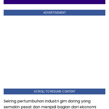
ADVERTISEMENT
SCROLL TO RESUME CONTENT
Seiring pertumbuhan industri gim daring yang
semakin pesat dan menjadi bagian dari ekonomi