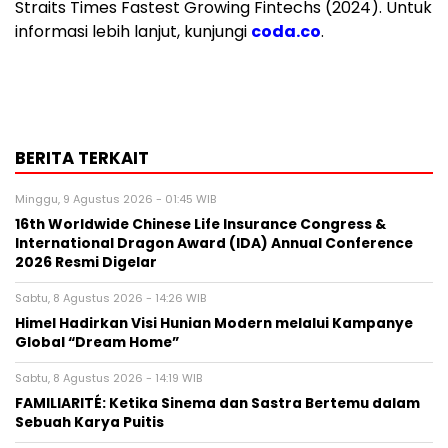
Straits Times Fastest Growing Fintechs (2024). Untuk
informasi lebih lanjut, kunjungi
coda.co
.
BERITA TERKAIT
Minggu, 9 Agustus 2026 - 01:45 WIB
16th Worldwide Chinese Life Insurance Congress &
International Dragon Award (IDA) Annual Conference
2026 Resmi Digelar
Sabtu, 8 Agustus 2026 - 14:26 WIB
Himel Hadirkan Visi Hunian Modern melalui Kampanye
Global “Dream Home”
Sabtu, 8 Agustus 2026 - 14:19 WIB
FAMILIARITÉ: Ketika Sinema dan Sastra Bertemu dalam
Sebuah Karya Puitis