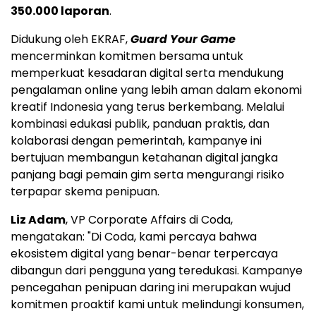
350.000 laporan
.
Didukung oleh EKRAF,
Guard Your Game
mencerminkan komitmen bersama untuk
memperkuat kesadaran digital serta mendukung
pengalaman online yang lebih aman dalam ekonomi
kreatif Indonesia yang terus berkembang. Melalui
kombinasi edukasi publik, panduan praktis, dan
kolaborasi dengan pemerintah, kampanye ini
bertujuan membangun ketahanan digital jangka
panjang bagi pemain gim serta mengurangi risiko
terpapar skema penipuan.
Liz Adam
, VP Corporate Affairs di Coda,
mengatakan: "Di Coda, kami percaya bahwa
ekosistem digital yang benar-benar terpercaya
dibangun dari pengguna yang teredukasi. Kampanye
pencegahan penipuan daring ini merupakan wujud
komitmen proaktif kami untuk melindungi konsumen,