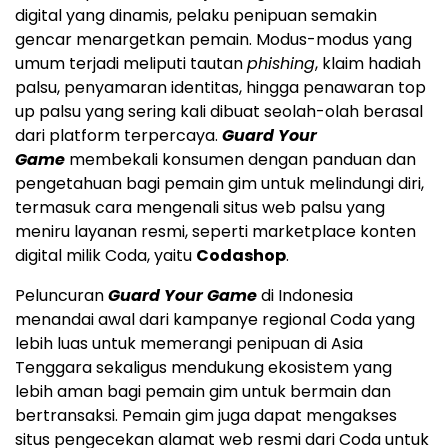
digital yang dinamis, pelaku penipuan semakin
gencar menargetkan pemain. Modus-modus yang
umum terjadi meliputi tautan
phishing
, klaim hadiah
palsu, penyamaran identitas, hingga penawaran top
up palsu yang sering kali dibuat seolah-olah berasal
dari platform terpercaya.
Guard Your
Game
membekali konsumen dengan panduan dan
pengetahuan bagi pemain gim untuk melindungi diri,
termasuk cara mengenali situs web palsu yang
meniru layanan resmi, seperti marketplace konten
digital milik Coda, yaitu
Codashop
.
Peluncuran
Guard Your Game
di Indonesia
menandai awal dari kampanye regional Coda yang
lebih luas untuk memerangi penipuan di Asia
Tenggara sekaligus mendukung ekosistem yang
lebih aman bagi pemain gim untuk bermain dan
bertransaksi. Pemain gim juga dapat mengakses
situs pengecekan alamat web resmi dari Coda untuk