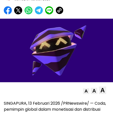
A
A
A
SINGAPURA, 13 Februari 2026 /PRNewswire/ — Coda,
pemimpin global dalam monetisasi dan distribusi