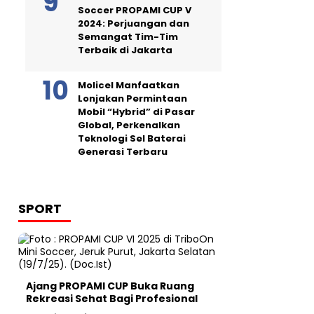
Soccer PROPAMI CUP V
2024: Perjuangan dan
Semangat Tim-Tim
Terbaik di Jakarta
Molicel Manfaatkan
Lonjakan Permintaan
Mobil “Hybrid” di Pasar
Global, Perkenalkan
Teknologi Sel Baterai
Generasi Terbaru
SPORT
Ajang PROPAMI CUP Buka Ruang
Rekreasi Sehat Bagi Profesional