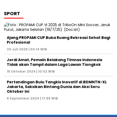
SPORT
Ajang PROPAMI CUP Buka Ruang Rekreasi Sehat Bagi
Profesional
20 Juli 2025 | 03:14 WIB
Jordi Amat, Pemain Belakang Timnas Indonesia
Tidak akan Tampil dalam Laga Lawan Tiongkok
15 Oktober 2024 | 10:02 WIB
Pertandingan Bulu Tangkis Inovatif di BDMNTN-XL
Jakarta, Saksikan Bintang Dunia dan Aksi Seru
Oktober Ini
6 September 2024 | 17:55 WIB