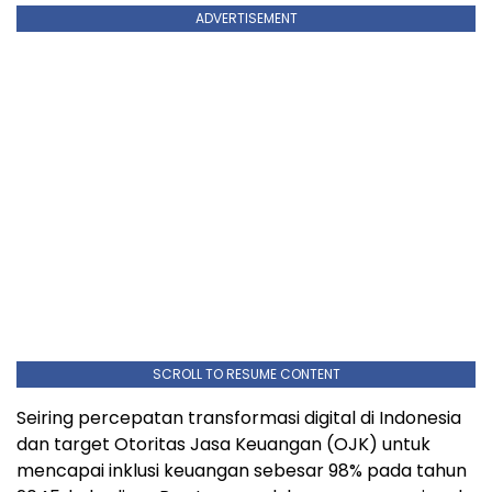
ADVERTISEMENT
SCROLL TO RESUME CONTENT
Seiring percepatan transformasi digital di Indonesia
dan target Otoritas Jasa Keuangan (OJK) untuk
mencapai inklusi keuangan sebesar 98% pada tahun