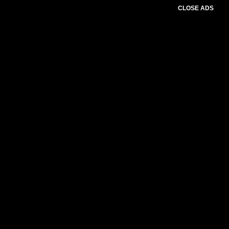
CLOSE ADS