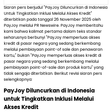
Siaran pers berjudul "PayJoy Diluncurkan di Indonesia
Untuk Tingkatkan Inklusi Melalui Akses Kredit"
diterbitkan pada tanggal 26 November 2025 oleh
PayJoy melalui PR Newswire. PayJoy memberitahu
kami bahwa kalimat pertama dalam teks standar
seharusnya berbunyi "PayJoy memperluas akses
kredit di pasar negara yang sedang berkembang
melalui pembiayaan point-of sale dan penawaran
kartu," bukan "PayJoy memperluas akses kredit di
pasar negara yang sedang berkembang melalui
pembiayaan point-of-sale dan produk kartu" yang
tidak sengaja diterbitkan. Berikut revisi siaran pers
selengkapnya:
PayJoy Diluncurkan di Indonesia
untuk Tingkatkan Inklusi Melalui
Akses Kredit