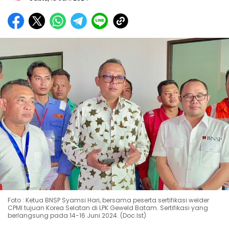
Foto : Ketua BNSP Syamsi Hari, bersama peserta sertifikasi welder
CPMI tujuan Korea Selatan di LPK Geweld Batam. Sertifikasi yang
berlangsung pada 14-16 Juni 2024. (Doc.Ist)