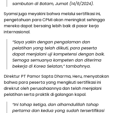
sambutan di Batam, Jumat (14/6/2024).
Syamsi juga meyakini bahwa melalui sertifikasi ini,
pengetahuan para CPMI akan meningkat sehingga
mereka dapat bersaing lebih baik di pasar kerja
internasional.
“Saya yakin dengan pengalaman dan
pelatihan yang telah diikuti, para peserta
dapat menjalani uji kompetensi dengan baik.
Semoga semuanya kompeten dan diterima
bekerja di Korea Selatan,” tambahnya.
Direktur PT Pamor Sapta Dharma, Heru, menyatakan
bahwa para peserta yang mengikuti sertifikasi ini
direkrut oleh perusahaannya dan telah menjalani
pelatihan serta praktik di galangan kapal.
“Ini tahap ketiga, dan alhamdulillah tahap
pertama dan kedua yang sudah tersertifikasi