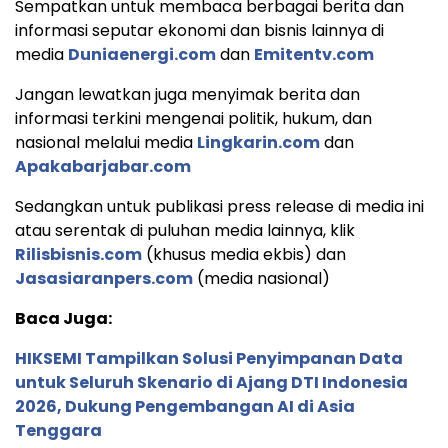
Sempatkan untuk membaca berbagai berita dan
informasi seputar ekonomi dan bisnis lainnya di
media
Duniaenergi.com
dan
Emitentv.com
Jangan lewatkan juga menyimak berita dan
informasi terkini mengenai politik, hukum, dan
nasional melalui media
Lingkarin.com
dan
Apakabarjabar.com
Sedangkan untuk publikasi press release di media ini
atau serentak di puluhan media lainnya, klik
Rilisbisnis.com
(khusus media ekbis) dan
Jasasiaranpers.com
(media nasional)
Baca Juga:
HIKSEMI Tampilkan Solusi Penyimpanan Data
untuk Seluruh Skenario di Ajang DTI Indonesia
2026, Dukung Pengembangan AI di Asia
Tenggara