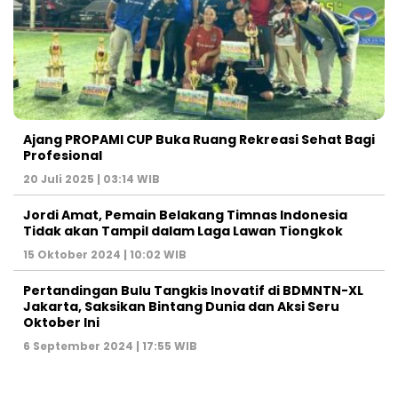
Ajang PROPAMI CUP Buka Ruang Rekreasi Sehat Bagi
Profesional
20 Juli 2025 | 03:14 WIB
Jordi Amat, Pemain Belakang Timnas Indonesia
Tidak akan Tampil dalam Laga Lawan Tiongkok
15 Oktober 2024 | 10:02 WIB
Pertandingan Bulu Tangkis Inovatif di BDMNTN-XL
Jakarta, Saksikan Bintang Dunia dan Aksi Seru
Oktober Ini
6 September 2024 | 17:55 WIB