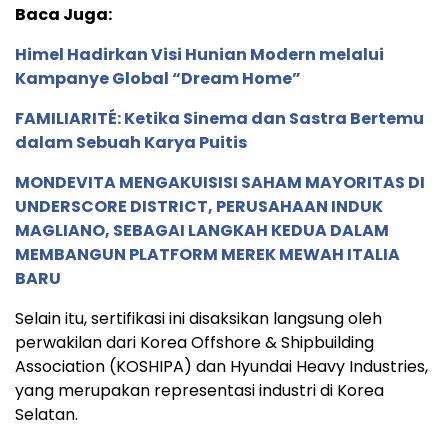
Baca Juga:
Himel Hadirkan Visi Hunian Modern melalui
Kampanye Global “Dream Home”
FAMILIARITÉ: Ketika Sinema dan Sastra Bertemu
dalam Sebuah Karya Puitis
MONDEVITA MENGAKUISISI SAHAM MAYORITAS DI
UNDERSCORE DISTRICT, PERUSAHAAN INDUK
MAGLIANO, SEBAGAI LANGKAH KEDUA DALAM
MEMBANGUN PLATFORM MEREK MEWAH ITALIA
BARU
Selain itu, sertifikasi ini disaksikan langsung oleh
perwakilan dari Korea Offshore & Shipbuilding
Association (KOSHIPA) dan Hyundai Heavy Industries,
yang merupakan representasi industri di Korea
Selatan.