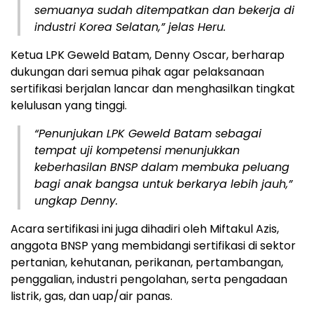
semuanya sudah ditempatkan dan bekerja di
industri Korea Selatan,” jelas Heru.
Ketua LPK Geweld Batam, Denny Oscar, berharap
dukungan dari semua pihak agar pelaksanaan
sertifikasi berjalan lancar dan menghasilkan tingkat
kelulusan yang tinggi.
“Penunjukan LPK Geweld Batam sebagai
tempat uji kompetensi menunjukkan
keberhasilan BNSP dalam membuka peluang
bagi anak bangsa untuk berkarya lebih jauh,”
ungkap Denny.
Acara sertifikasi ini juga dihadiri oleh Miftakul Azis,
anggota BNSP yang membidangi sertifikasi di sektor
pertanian, kehutanan, perikanan, pertambangan,
penggalian, industri pengolahan, serta pengadaan
listrik, gas, dan uap/air panas.