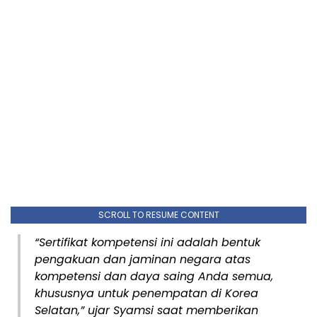
SCROLL TO RESUME CONTENT
“Sertifikat kompetensi ini adalah bentuk
pengakuan dan jaminan negara atas
kompetensi dan daya saing Anda semua,
khususnya untuk penempatan di Korea
Selatan,” ujar Syamsi saat memberikan