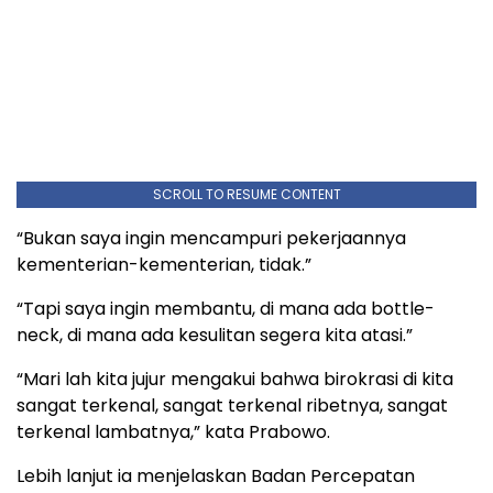
SCROLL TO RESUME CONTENT
“Bukan saya ingin mencampuri pekerjaannya
kementerian-kementerian, tidak.”
“Tapi saya ingin membantu, di mana ada bottle-
neck, di mana ada kesulitan segera kita atasi.”
“Mari lah kita jujur mengakui bahwa birokrasi di kita
sangat terkenal, sangat terkenal ribetnya, sangat
terkenal lambatnya,” kata Prabowo.
Lebih lanjut ia menjelaskan Badan Percepatan