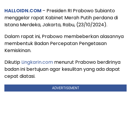
HALLOIDN.COM
– Presiden RI Prabowo Subianto
menggelar rapat Kabinet Merah Putih perdana di
Istana Merdeka, Jakarta, Rabu, (23/10/2024).
Dalam rapat ini, Prabowo membeberkan alasannya
membentuk Badan Percepatan Pengetasan
Kemiskinan.
Dikutip
Lingkarin.com
menurut Prabowo berdirinya
badan ini bertujuan agar kesulitan yang ada dapat
cepat diatasi.
ADVERTISEMENT