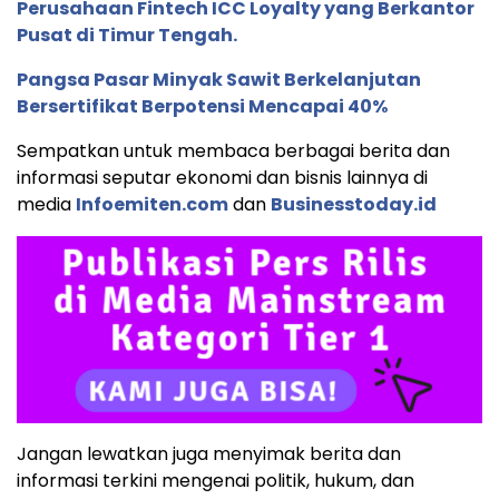
Perusahaan Fintech ICC Loyalty yang Berkantor
Pusat di Timur Tengah.
Pangsa Pasar Minyak Sawit Berkelanjutan
Bersertifikat Berpotensi Mencapai 40%
Sempatkan untuk membaca berbagai berita dan
informasi seputar ekonomi dan bisnis lainnya di
media
Infoemiten.com
dan
Businesstoday.id
Jangan lewatkan juga menyimak berita dan
informasi terkini mengenai politik, hukum, dan