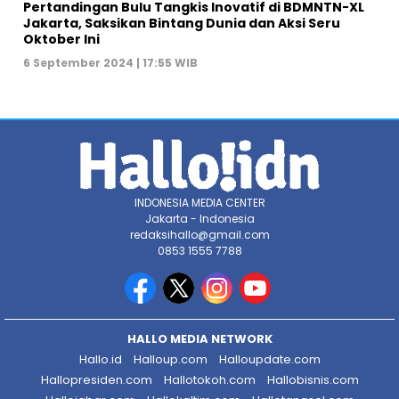
Pertandingan Bulu Tangkis Inovatif di BDMNTN-XL
Jakarta, Saksikan Bintang Dunia dan Aksi Seru
Oktober Ini
6 September 2024 | 17:55 WIB
INDONESIA MEDIA CENTER
Jakarta - Indonesia
redaksihallo@gmail.com
0853 1555 7788
HALLO MEDIA NETWORK
Hallo.id
Halloup.com
Halloupdate.com
Hallopresiden.com
Hallotokoh.com
Hallobisnis.com