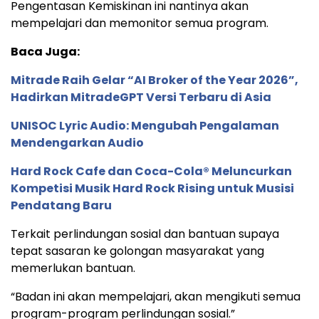
Pengentasan Kemiskinan ini nantinya akan
mempelajari dan memonitor semua program.
Baca Juga:
Mitrade Raih Gelar “AI Broker of the Year 2026”,
Hadirkan MitradeGPT Versi Terbaru di Asia
UNISOC Lyric Audio: Mengubah Pengalaman
Mendengarkan Audio
Hard Rock Cafe dan Coca-Cola® Meluncurkan
Kompetisi Musik Hard Rock Rising untuk Musisi
Pendatang Baru
Terkait perlindungan sosial dan bantuan supaya
tepat sasaran ke golongan masyarakat yang
memerlukan bantuan.
“Badan ini akan mempelajari, akan mengikuti semua
program-program perlindungan sosial.”