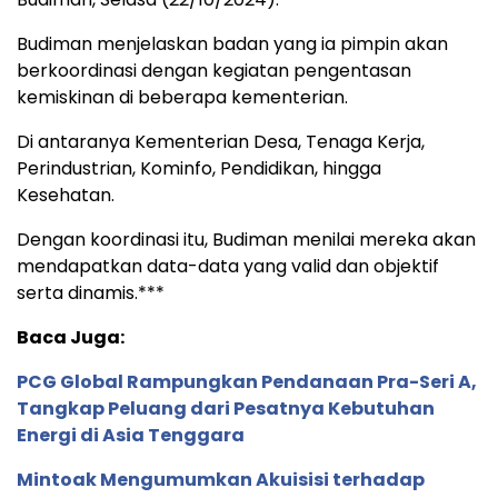
Budiman menjelaskan badan yang ia pimpin akan
berkoordinasi dengan kegiatan pengentasan
kemiskinan di beberapa kementerian.
Di antaranya Kementerian Desa, Tenaga Kerja,
Perindustrian, Kominfo, Pendidikan, hingga
Kesehatan.
Dengan koordinasi itu, Budiman menilai mereka akan
mendapatkan data-data yang valid dan objektif
serta dinamis.***
Baca Juga:
PCG Global Rampungkan Pendanaan Pra-Seri A,
Tangkap Peluang dari Pesatnya Kebutuhan
Energi di Asia Tenggara
Mintoak Mengumumkan Akuisisi terhadap