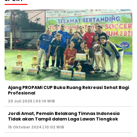
Ajang PROPAMI CUP Buka Ruang Rekreasi Sehat Bagi
Profesional
20 Juli 2025 | 03:14 WIB
Jordi Amat, Pemain Belakang Timnas Indonesia
Tidak akan Tampil dalam Laga Lawan Tiongkok
15 Oktober 2024 | 10:02 WIB