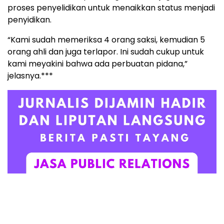
proses penyelidikan untuk menaikkan status menjadi
penyidikan.
“Kami sudah memeriksa 4 orang saksi, kemudian 5
orang ahli dan juga terlapor. Ini sudah cukup untuk
kami meyakini bahwa ada perbuatan pidana,”
jelasnya.***