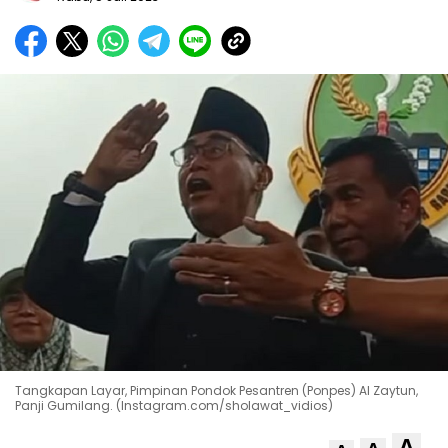
Tangkapan Layar, Pimpinan Pondok Pesantren (Ponpes) Al Zaytun,
Panji Gumilang. (Instagram.com/sholawat_vidios)
A