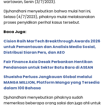
wartawan, Senin (3/7/2023).
Djuhandhani menyebutkan bahwa mulai hari ini,
Selasa (4/7/2023), pihaknya mulai melaksanakan
proses penyidikan perihal kasus tersebut.
Baca Juga:
Cision Raih MarTech Breakthrough Awards 2026
untuk Pemantauan dan Analisis Media Sosial,
Distribusi Siaran Pers, dan AEO
Fair Finance Asia Desak Perbankan Hentikan
Pendanaan untuk Sektor Batu Bara di ASEAN
Shueisha Perluas Jangkauan Global melalui
MANGA MILLION, Platform Manga yang Tersedia
dalam 100 Bahasa
Djuhandhani menyebutkan pihaknya sudah
memeriksa beberapa orang saksi dan juga ahli untuk