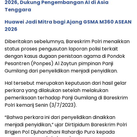
2026, Dukung Pengembangan AI di Asia
Tenggara
Huawei Jadi Mitra bagi Ajang GSMA M360 ASEAN
2026
Diberitakan sebelumnya, Bareskrim Polri menaikkan
status proses pengusutan laporan polisi terkait
dengan kasus dugaan penistaan agama di Pondok
Pesantren (Ponpes) Al Zaytun pimpinan Panji
Gumilang dari penyelidikan menjadi penyidikan.
Hal tersebut merupakan keputusan dari hasil gelar
perkara yang dilakukan setelah melakukan
pemeriksaan terhadap Panji Gumilang di Bareskrim
Polri kemarij Senin (3/7/2023).
“Bahwa perkara ini dari penyelidikan dinaikkan
menjadi penyidikan,” ujar Dirtipidum Bareskrim Polri
Brigjen Pol Djuhandhani Rahardjo Puro kepada