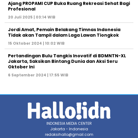
Ajang PROPAMI CUP Buka Ruang Rekreasi Sehat Bagi
Profesional
20 Juli 2025 | 03:14 WIB
Jordi Amat, Pemain Belakang Timnas Indonesia
Tidak akan Tampil dalam Laga Lawan Tiongkok
15 Oktober 2024 | 10:02 WIB
Pertandingan Bulu Tangkis Inovatif di BDMNTN-XL
Jakarta, Saksikan Bintang Dunia dan Aksi Seru
Oktober Ini
6 September 2024 | 17:55 WIB
INDONESIA MEDIA CENTER
Jakarta - Indonesia
redaksihallo@gmail.com