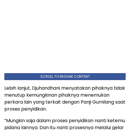
SCROLL TO RESUME CONTENT
Lebih lanjut, Djuhandhani menyatakan pihaknya tidak
menutup kemungkinan pihaknya menemukan
perkara lain yang terkait dengan Panji Gumilang saat
proses penyidikan.
“Mungkin saja dalam proses penyidikan nanti ketemu
pidana lainnya. Dan itu nanti prosesnya melalui gelar